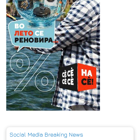
Social Media Breaking News