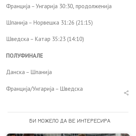
Франција – Унгарија 30:30, продолженија
Шпанија – Норвешка 31:26 (21:15)
Шведска – Катар 35:23 (14:10)
ПОЛУФИНАЛЕ
Данска – Шпанија
Франција/Унгарија – Шведска
БИ МОЖЕЛО ДА ВЕ ИНТЕРЕСИРА