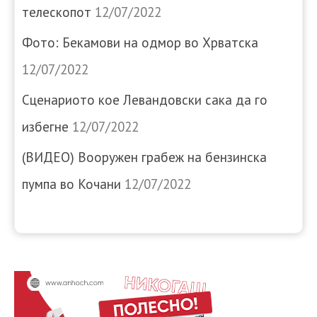
телескопот
12/07/2022
Фото: Бекамови на одмор во Хрватска
12/07/2022
Сценариото кое Левандовски сака да го
избегне
12/07/2022
(ВИДЕО) Вооружен грабеж на бензинска
пумпа во Кочани
12/07/2022