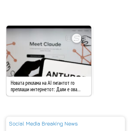
Social Media Breaking News