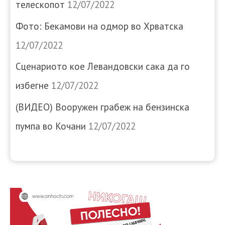
телескопот
12/07/2022
Фото: Бекамови на одмор во Хрватска
12/07/2022
Сценариото кое Левандовски сака да го
избегне
12/07/2022
(ВИДЕО) Вооружен грабеж на бензинска
пумпа во Кочани
12/07/2022