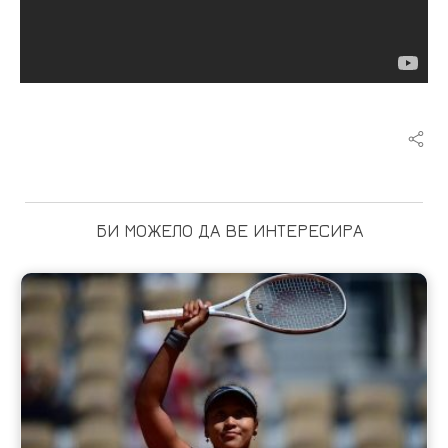
БИ МОЖЕЛО ДА ВЕ ИНТЕРЕСИРА