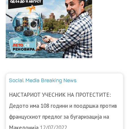
Social Media Breaking News
НАЈСТАРИОТ УЧЕСНИК НА ПРОТЕСТИТЕ:
Дедото има 108 години и поодршка против
францускиот предлог за бугаризација на
Македонија
12/07/2022