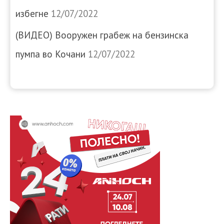
избегне
12/07/2022
(ВИДЕО) Вооружен грабеж на бензинска
пумпа во Кочани
12/07/2022