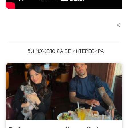
БИ МОЖЕЛО ДА ВЕ ИНТЕРЕСИРА