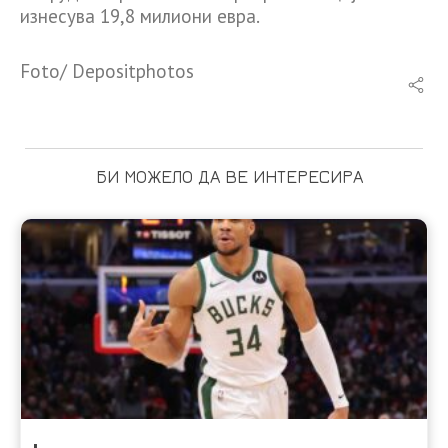
изнесува 19,8 милиони евра.
Foto/ Depositphotos
БИ МОЖЕЛО ДА ВЕ ИНТЕРЕСИРА