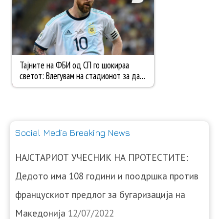
Social Media Breaking News
НАЈСТАРИОТ УЧЕСНИК НА ПРОТЕСТИТЕ:
Дедото има 108 години и поодршка против
францускиот предлог за бугаризација на
Македонија
12/07/2022