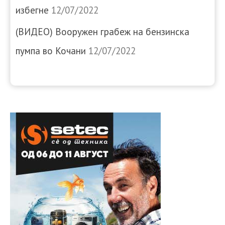
избегне
12/07/2022
(ВИДЕО) Вооружен грабеж на бензинска
пумпа во Кочани
12/07/2022