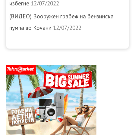
избегне
12/07/2022
(ВИДЕО) Вооружен грабеж на бензинска
пумпа во Кочани
12/07/2022