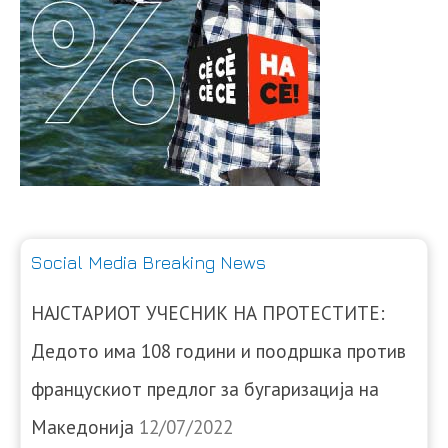
Social Media Breaking News
НАЈСТАРИОТ УЧЕСНИК НА ПРОТЕСТИТЕ:
Дедото има 108 години и поодршка против
францускиот предлог за бугаризација на
Македонија
12/07/2022