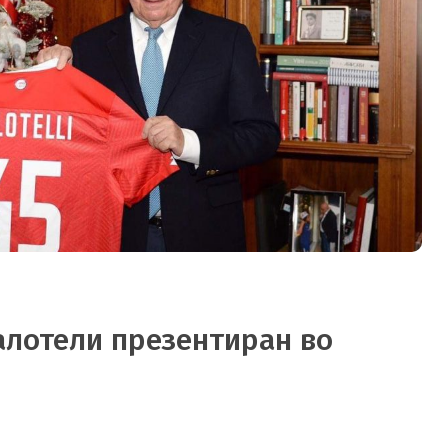
Балотели презентиран во