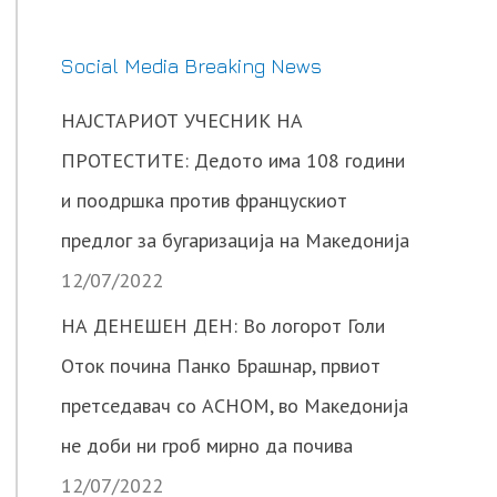
Social Media Breaking News
НАЈСТАРИОТ УЧЕСНИК НА
ПРОТЕСТИТЕ: Дедото има 108 години
и поодршка против францускиот
предлог за бугаризација на Македонија
12/07/2022
НА ДЕНЕШЕН ДЕН: Во логорот Голи
Оток почина Панко Брашнар, првиот
претседавач со АСНОМ, во Македонија
не доби ни гроб мирно да почива
12/07/2022