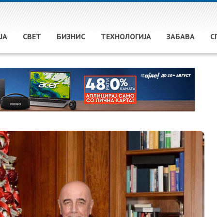
ЈА
СВЕТ
БИЗНИС
ТЕХНОЛОГИЈА
ЗАБАВА
С