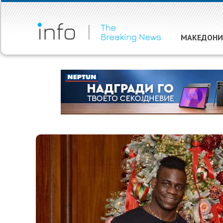
МАКЕДОНИ