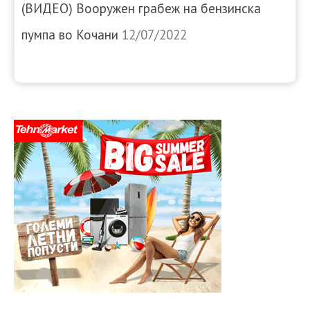
(ВИДЕО) Вооружен грабеж на бензинска
пумпа во Кочани
12/07/2022