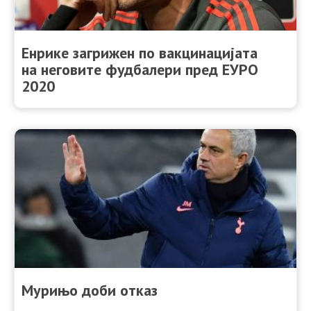
Енрике загрижен по вакцинацијата
на неговите фудбалери пред ЕУРО
2020
Мурињо доби отказ