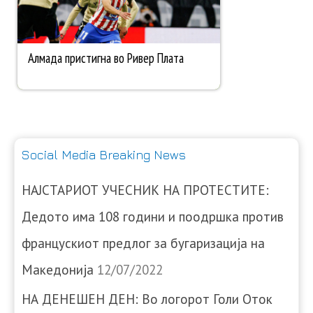
Social Media Breaking News
НАЈСТАРИОТ УЧЕСНИК НА ПРОТЕСТИТЕ:
Дедото има 108 години и поодршка против
францускиот предлог за бугаризација на
Македонија
12/07/2022
НА ДЕНЕШЕН ДЕН: Во логорот Голи Оток