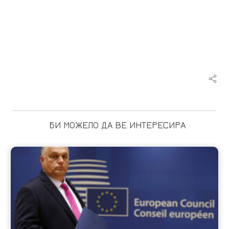
БИ МОЖЕЛО ДА ВЕ ИНТЕРЕСИРА