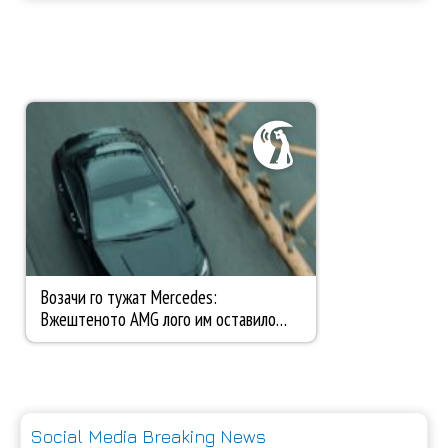
Social Media Breaking News