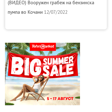
(ВИДЕО) Вооружен грабеж на бензинска
пумпа во Кочани
12/07/2022