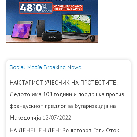
Social Media Breaking News
НАЈСТАРИОТ УЧЕСНИК НА ПРОТЕСТИТЕ:
Дедото има 108 години и поодршка против
францускиот предлог за бугаризација на
Македонија
12/07/2022
НА ДЕНЕШЕН ДЕН: Во логорот Голи Оток