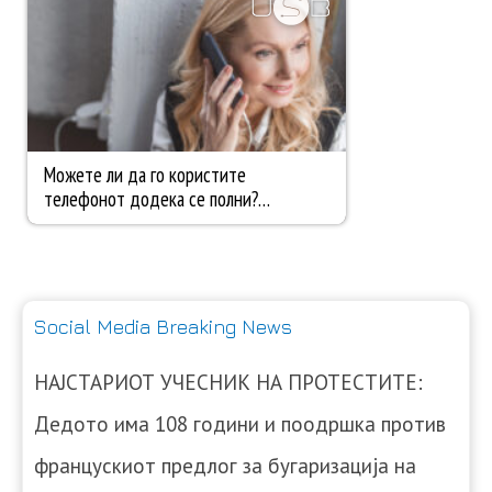
Social Media Breaking News
НАЈСТАРИОТ УЧЕСНИК НА ПРОТЕСТИТЕ:
Дедото има 108 години и поодршка против
францускиот предлог за бугаризација на