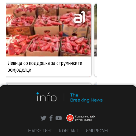
МАРКЕТИНГ
КОНТАКТ
ИМПРЕСУМ