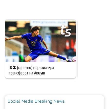
Social Media Breaking News