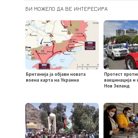
БИ МОЖЕЛО ДА ВЕ ИНТЕРЕСИРА
Британија ја објави новата
Протест проти
воена карта на Украина
вакцинација и
Нов Зеланд