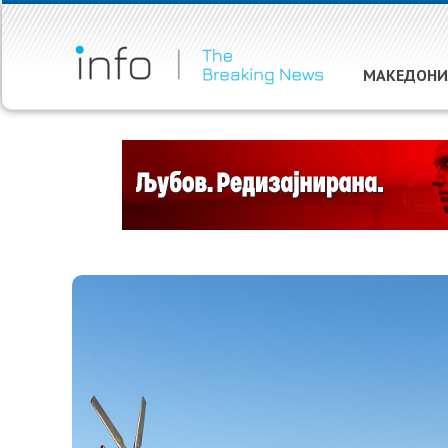
МАКЕДОНИ