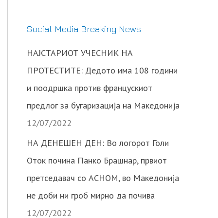
Social Media Breaking News
НАЈСТАРИОТ УЧЕСНИК НА
ПРОТЕСТИТЕ: Дедото има 108 години
и поодршка против францускиот
предлог за бугаризација на Македонија
12/07/2022
НА ДЕНЕШЕН ДЕН: Во логорот Голи
Оток почина Панко Брашнар, првиот
претседавач со АСНОМ, во Македонија
не доби ни гроб мирно да почива
12/07/2022