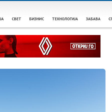
ЈА
СВЕТ
БИЗНИС
ТЕХНОЛОГИЈА
ЗАБАВА
С