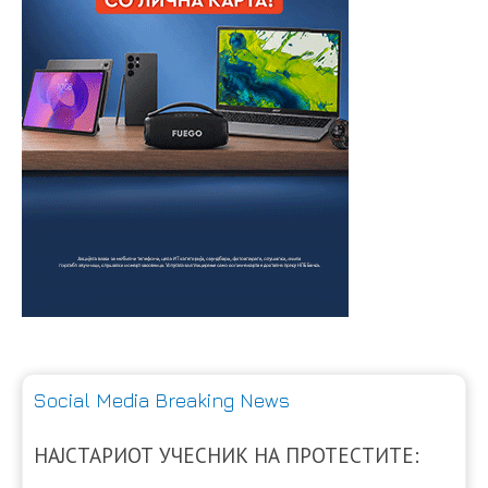
Social Media Breaking News
НАЈСТАРИОТ УЧЕСНИК НА ПРОТЕСТИТЕ: