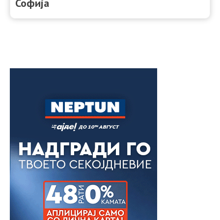
Софија