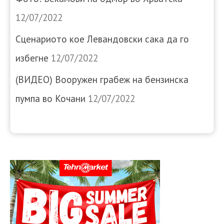
12/07/2022
Сценариото кое Левандовски сака да го
избегне
12/07/2022
(ВИДЕО) Вооружен грабеж на бензинска
пумпа во Кочани
12/07/2022