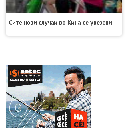
Сите нови случаи во Кина се увезени