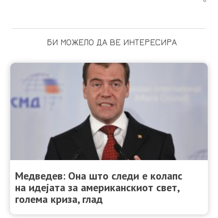
БИ МОЖЕЛО ДА ВЕ ИНТЕРЕСИРА
Медведев: Она што следи е колапс
на идејата за американскиот свет,
голема криза, глад