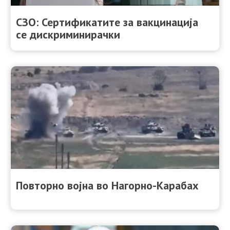
СЗО: Сертификатите за вакцинација
се дискриминирачки
Повторно војна во Нагорно-Карабах