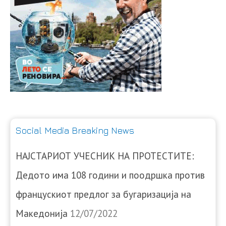
Social Media Breaking News
НАЈСТАРИОТ УЧЕСНИК НА ПРОТЕСТИТЕ:
Дедото има 108 години и поодршка против
францускиот предлог за бугаризација на
Македонија
12/07/2022