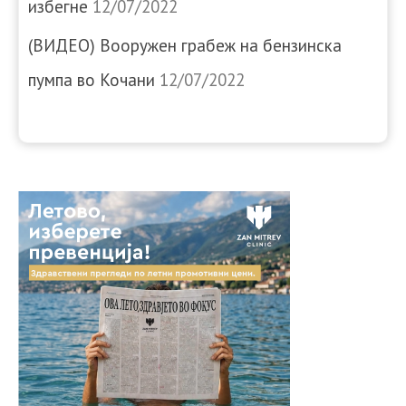
избегне
12/07/2022
(ВИДЕО) Вооружен грабеж на бензинска
пумпа во Кочани
12/07/2022