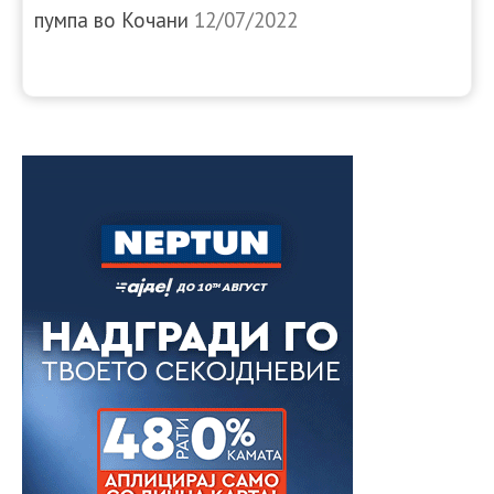
пумпа во Кочани
12/07/2022