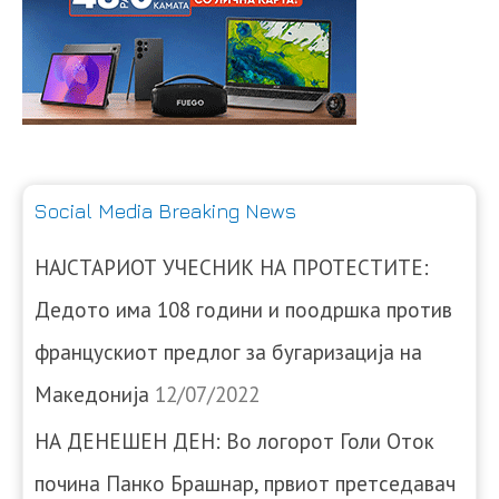
Social Media Breaking News
НАЈСТАРИОТ УЧЕСНИК НА ПРОТЕСТИТЕ:
Дедото има 108 години и поодршка против
францускиот предлог за бугаризација на
Македонија
12/07/2022
НА ДЕНЕШЕН ДЕН: Во логорот Голи Оток
почина Панко Брашнар, првиот претседавач