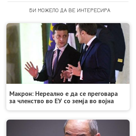
БИ МОЖЕЛО ДА ВЕ ИНТЕРЕСИРА
Макрон: Нереално е да се преговара
за членство во ЕУ со земја во војна