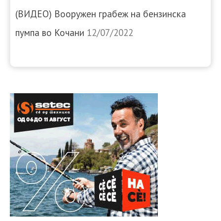
(ВИДЕО) Вооружен грабеж на бензинска
пумпа во Кочани
12/07/2022