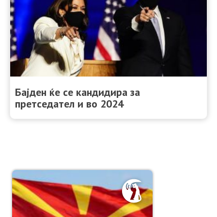
Бајден ќе се кандидира за
претседател и во 2024