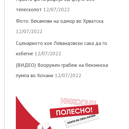
телескопот
12/07/2022
Фото: Бекамови на одмор во Хрватска
12/07/2022
Сценариото кое Левандовски сака да го
избегне
12/07/2022
(ВИДЕО) Вооружен грабеж на бензинска
пумпа во Кочани
12/07/2022