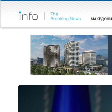
МАКЕДОНИ