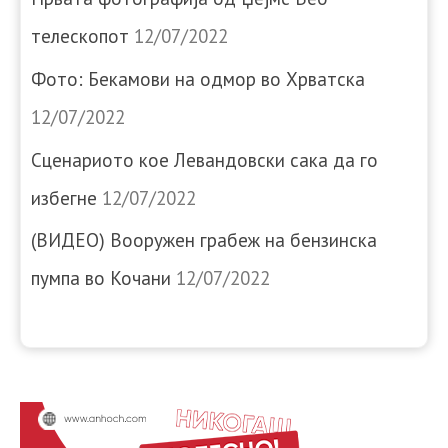
телескопот
12/07/2022
Фото: Бекамови на одмор во Хрватска
12/07/2022
Сценариото кое Левандовски сака да го
избегне
12/07/2022
(ВИДЕО) Вооружен грабеж на бензинска
пумпа во Кочани
12/07/2022