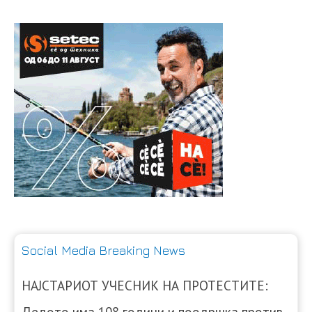
Social Media Breaking News
НАЈСТАРИОТ УЧЕСНИК НА ПРОТЕСТИТЕ:
Дедото има 108 години и поодршка против