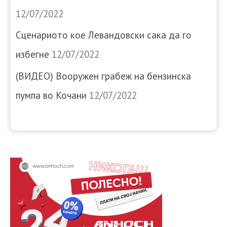
12/07/2022
Сценариото кое Левандовски сака да го
избегне
12/07/2022
(ВИДЕО) Вооружен грабеж на бензинска
пумпа во Кочани
12/07/2022