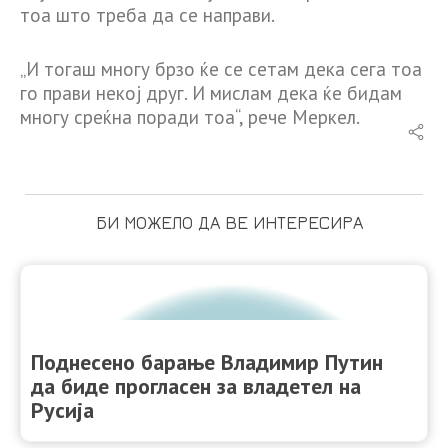
тоа што треба да се направи.
„И тогаш многу брзо ќе се сетам дека сега тоа
го прави некој друг. И мислам дека ќе бидам
многу среќна поради тоа“, рече Меркел.
БИ МОЖЕЛО ДА ВЕ ИНТЕРЕСИРА
Поднесено барање Владимир Путин
да биде прогласен за владетел на
Русија