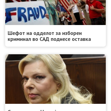
Шефот на одделот за изборен
криминал во САД поднесе оставка