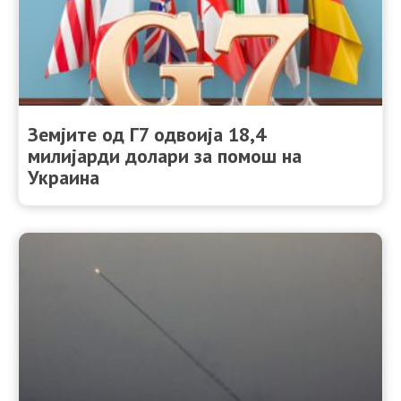
Земјите од Г7 одвоија 18,4
милијарди долари за помош на
Украина