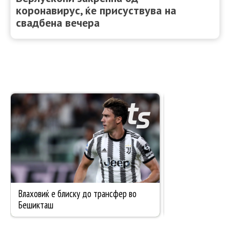
коронавирус, ќе присуствува на
свадбена вечера