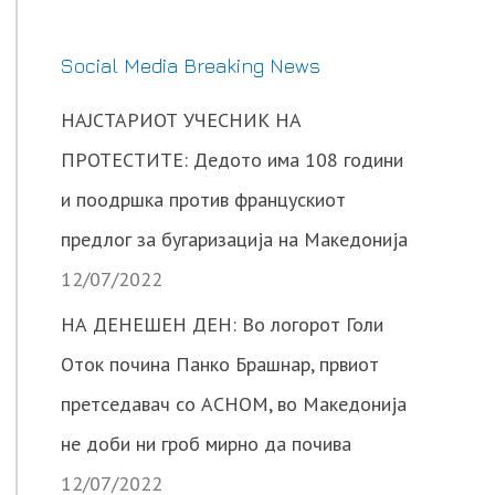
Social Media Breaking News
НАЈСТАРИОТ УЧЕСНИК НА
ПРОТЕСТИТЕ: Дедото има 108 години
и поодршка против францускиот
предлог за бугаризација на Македонија
12/07/2022
НА ДЕНЕШЕН ДЕН: Во логорот Голи
Оток почина Панко Брашнар, првиот
претседавач со АСНОМ, во Македонија
не доби ни гроб мирно да почива
12/07/2022