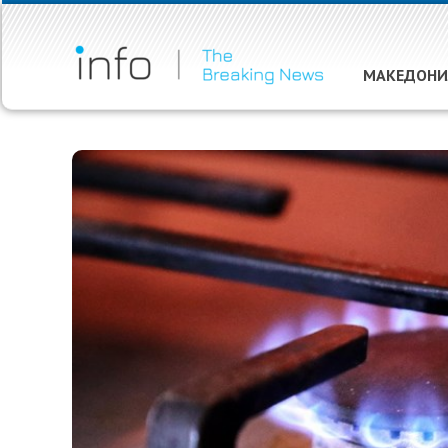
МАКЕДОНИ