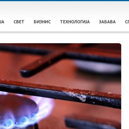
ЈА
СВЕТ
БИЗНИС
ТЕХНОЛОГИЈА
ЗАБАВА
С