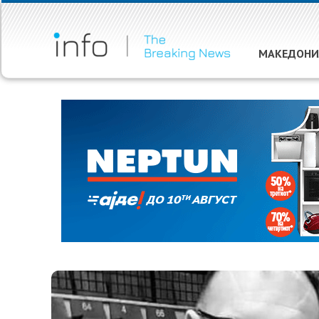
МАКЕДОНИ