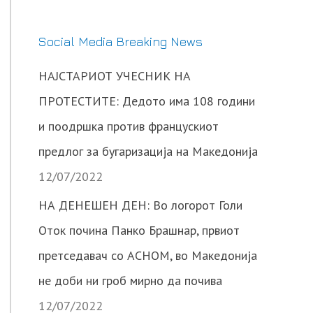
Social Media Breaking News
НАЈСТАРИОТ УЧЕСНИК НА
ПРОТЕСТИТЕ: Дедото има 108 години
и поодршка против францускиот
предлог за бугаризација на Македонија
12/07/2022
НА ДЕНЕШЕН ДЕН: Во логорот Голи
Оток почина Панко Брашнар, првиот
претседавач со АСНОМ, во Македонија
не доби ни гроб мирно да почива
12/07/2022