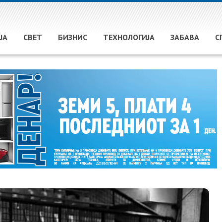
ЈА
СВЕТ
БИЗНИС
ТЕХНОЛОГИЈА
ЗАБАВА
С