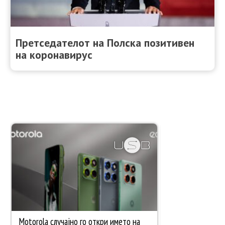
Претседателот на Полска позитивен
на коронавирус