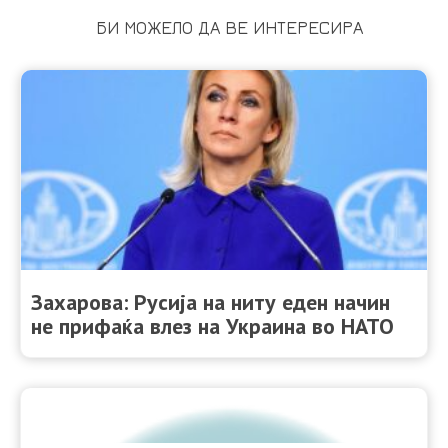
БИ МОЖЕЛО ДА ВЕ ИНТЕРЕСИРА
Захарова: Русија на ниту еден начин
не прифаќа влез на Украина во НАТО