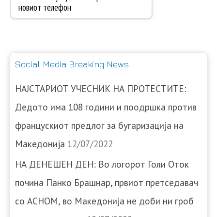
Social Media Breaking News
НАЈСТАРИОТ УЧЕСНИК НА ПРОТЕСТИТЕ:
Дедото има 108 години и поодршка против
францускиот предлог за бугаризација на
Македонија
12/07/2022
НА ДЕНЕШЕН ДЕН: Во логорот Голи Оток
почина Панко Брашнар, првиот претседавач
со АСНОМ, во Македонија не доби ни гроб