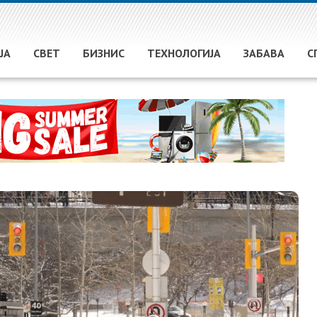
ЈА
СВЕТ
БИЗНИС
ТЕХНОЛОГИЈА
ЗАБАВА
С