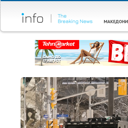
МАКЕДОНИ