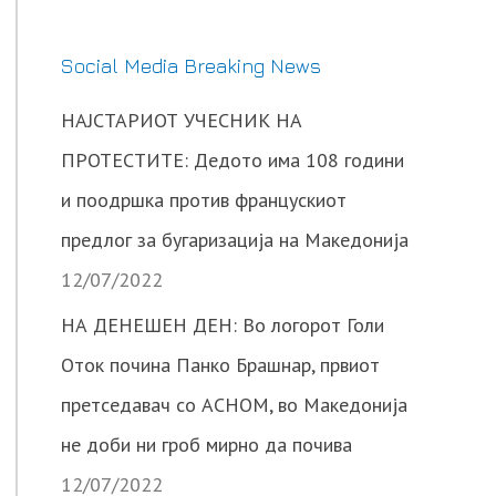
Social Media Breaking News
НАЈСТАРИОТ УЧЕСНИК НА
ПРОТЕСТИТЕ: Дедото има 108 години
и поодршка против францускиот
предлог за бугаризација на Македонија
12/07/2022
НА ДЕНЕШЕН ДЕН: Во логорот Голи
Оток почина Панко Брашнар, првиот
претседавач со АСНОМ, во Македонија
не доби ни гроб мирно да почива
12/07/2022