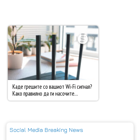
Social Media Breaking News