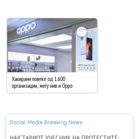
Social Media Breaking News
НАЈСТАРИОТ УЧЕСНИК НА ПРОТЕСТИТЕ: