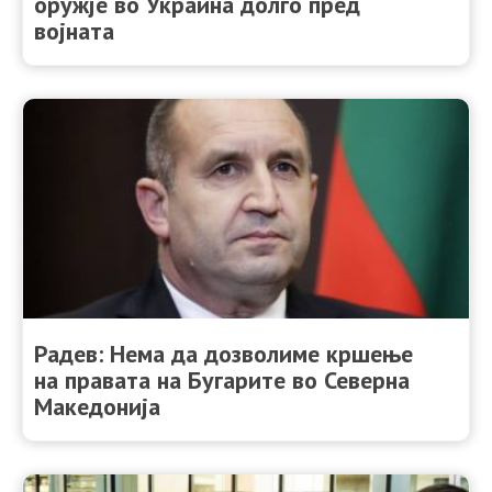
оружје во Украина долго пред
војната
Радев: Нема да дозволиме кршење
на правата на Бугарите во Северна
Македонија