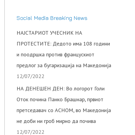
Social Media Breaking News
НАЈСТАРИОТ УЧЕСНИК НА
ПРОТЕСТИТЕ: Дедото има 108 години
и поодршка против францускиот
предлог за бугаризација на Македонија
12/07/2022
НА ДЕНЕШЕН ДЕН: Во логорот Голи
Оток почина Панко Брашнар, првиот
претседавач со АСНОМ, во Македонија
не доби ни гроб мирно да почива
12/07/2022