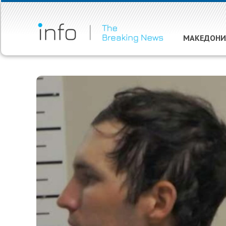
МАКЕДОНИ