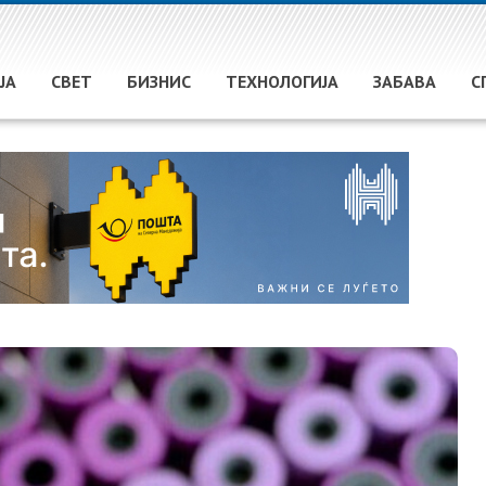
ЈА
СВЕТ
БИЗНИС
ТЕХНОЛОГИЈА
ЗАБАВА
С