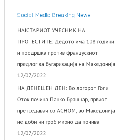
Social Media Breaking News
НАЈСТАРИОТ УЧЕСНИК НА
ПРОТЕСТИТЕ: Дедото има 108 години
и поодршка против францускиот
предлог за бугаризација на Македонија
12/07/2022
НА ДЕНЕШЕН ДЕН: Во логорот Голи
Оток почина Панко Брашнар, првиот
претседавач со АСНОМ, во Македонија
не доби ни гроб мирно да почива
12/07/2022