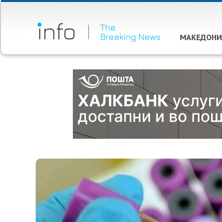
МАКЕДОНИ