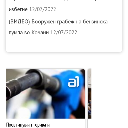
избегне
12/07/2022
(ВИДЕО) Вооружен грабеж на бензинска
пумпа во Кочани
12/07/2022