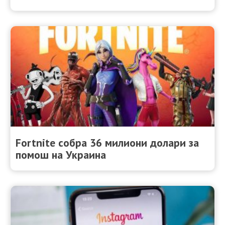
Fortnite собра 36 милиони долари за
помош на Украина