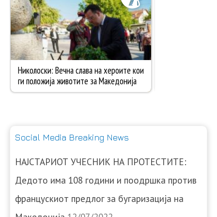
Social Media Breaking News
НАЈСТАРИОТ УЧЕСНИК НА ПРОТЕСТИТЕ:
Дедото има 108 години и поодршка против
францускиот предлог за бугаризација на