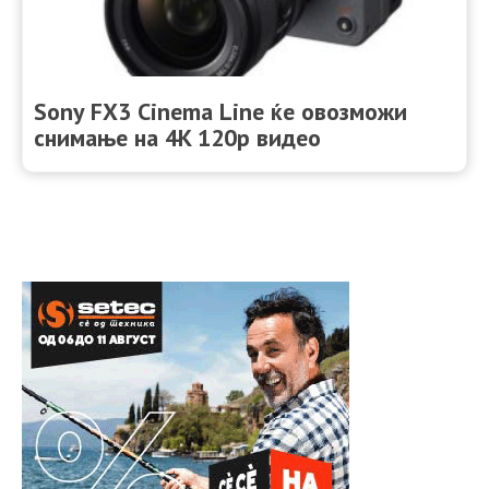
Sony FX3 Cinema Line ќе овозможи
снимање на 4K 120p видео