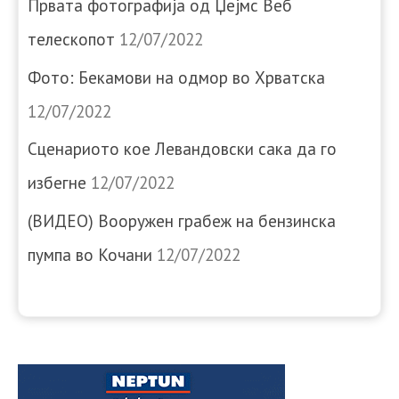
Првата фотографија од Џејмс Веб
телескопот
12/07/2022
Фото: Бекамови на одмор во Хрватска
12/07/2022
Сценариото кое Левандовски сака да го
избегне
12/07/2022
(ВИДЕО) Вооружен грабеж на бензинска
пумпа во Кочани
12/07/2022