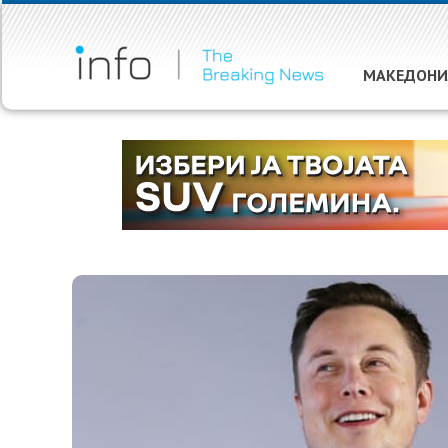
МАКЕДОНИ