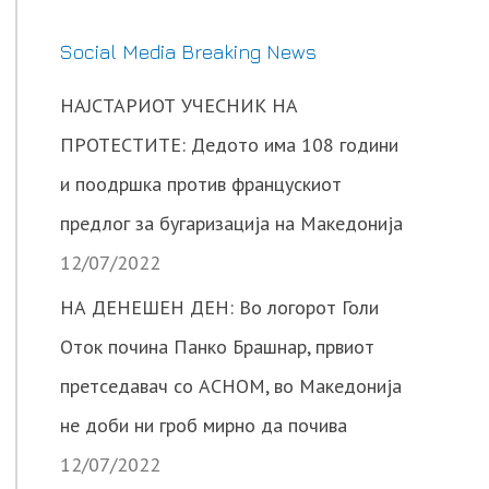
Social Media Breaking News
НАЈСТАРИОТ УЧЕСНИК НА
ПРОТЕСТИТЕ: Дедото има 108 години
и поодршка против францускиот
предлог за бугаризација на Македонија
12/07/2022
НА ДЕНЕШЕН ДЕН: Во логорот Голи
Оток почина Панко Брашнар, првиот
претседавач со АСНОМ, во Македонија
не доби ни гроб мирно да почива
12/07/2022