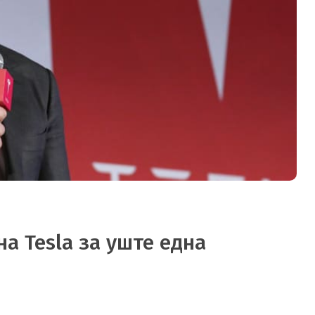
а Tesla за уште една