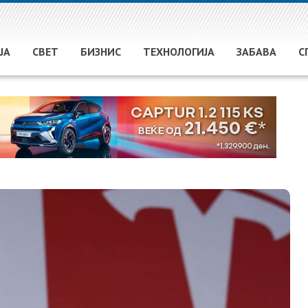
ЈА
СВЕТ
БИЗНИС
ТЕХНОЛОГИЈА
ЗАБАВА
С