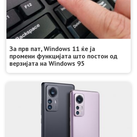
За прв пат, Windows 11 ќе ја
промени функцијата што постои од
верзијата на Windows 95