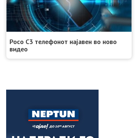
Poco C3 телефонот најавен во ново
видео