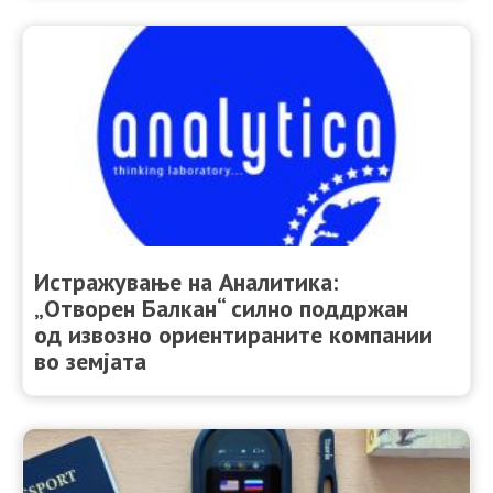
Истражување на Аналитика:
„Отворен Балкан“ силно поддржан
од извозно ориентираните компании
во земјата