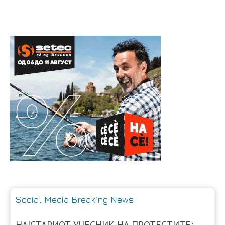
Social Media Breaking News