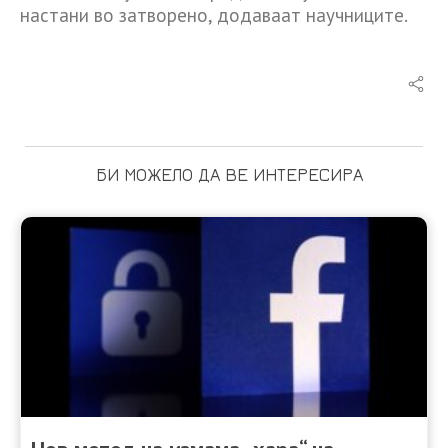
настани во затворено, додаваат научниците.
БИ МОЖЕЛО ДА ВЕ ИНТЕРЕСИРА