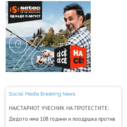
Social Media Breaking News
НАЈСТАРИОТ УЧЕСНИК НА ПРОТЕСТИТЕ:
Дедото има 108 години и поодршка против