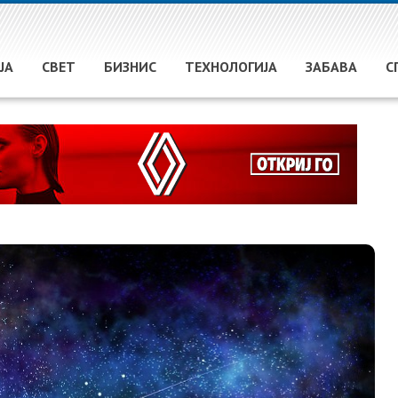
ЈА
СВЕТ
БИЗНИС
ТЕХНОЛОГИЈА
ЗАБАВА
С