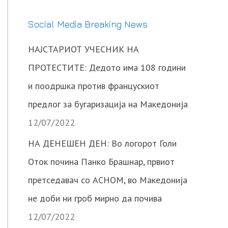
Social Media Breaking News
НАЈСТАРИОТ УЧЕСНИК НА
ПРОТЕСТИТЕ: Дедото има 108 години
и поодршка против францускиот
предлог за бугаризација на Македонија
12/07/2022
НА ДЕНЕШЕН ДЕН: Во логорот Голи
Оток почина Панко Брашнар, првиот
претседавач со АСНОМ, во Македонија
не доби ни гроб мирно да почива
12/07/2022