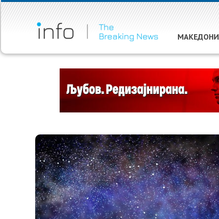
МАКЕДОНИ