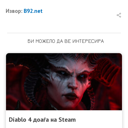
Извор:
B92.net
БИ МОЖЕЛО ДА ВЕ ИНТЕРЕСИРА
Diablo 4 доаѓа на Steam