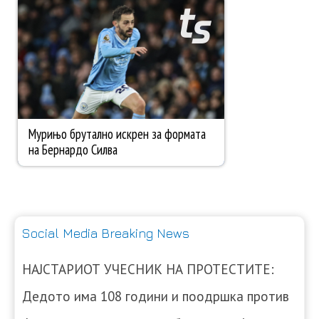
Social Media Breaking News
НАЈСТАРИОТ УЧЕСНИК НА ПРОТЕСТИТЕ:
Дедото има 108 години и поодршка против