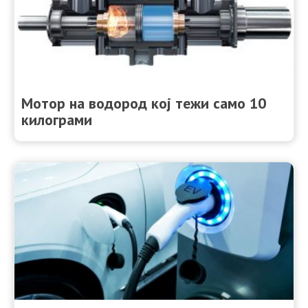
Мотор на водород кој тежи само 10
килограми