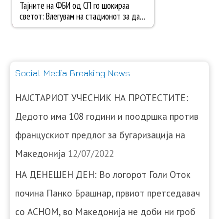
Social Media Breaking News
НАЈСТАРИОТ УЧЕСНИК НА ПРОТЕСТИТЕ:
Дедото има 108 години и поодршка против
францускиот предлог за бугаризација на
Македонија
12/07/2022
НА ДЕНЕШЕН ДЕН: Во логорот Голи Оток
почина Панко Брашнар, првиот претседавач
со АСНОМ, во Македонија не доби ни гроб