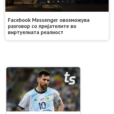
Facebook Messenger овозможува
разговор со пријателите во
виртуелната реалност