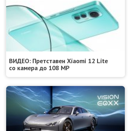
ВИДЕО: Претставен Xiaomi 12 Lite
со камера до 108 MP