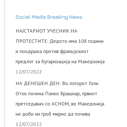
Social Media Breaking News
НАЈСТАРИОТ УЧЕСНИК НА
ПРОТЕСТИТЕ: Дедото има 108 години
и поодршка против францускиот
предлог за бугаризација на Македонија
12/07/2022
НА ДЕНЕШЕН ДЕН: Во логорот Голи
Оток почина Панко Брашнар, првиот
претседавач со АСНОМ, во Македонија
не доби ни гроб мирно да почива
12/07/2022