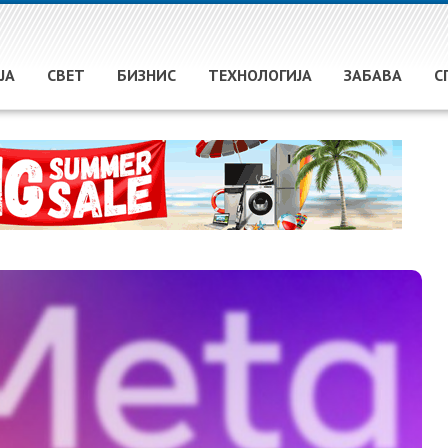
ЈА
СВЕТ
БИЗНИС
ТЕХНОЛОГИЈА
ЗАБАВА
С