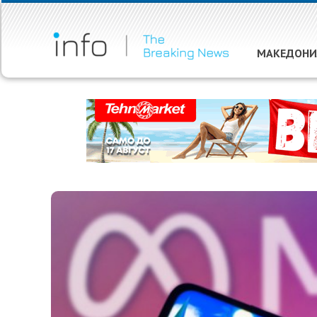
МАКЕДОНИ