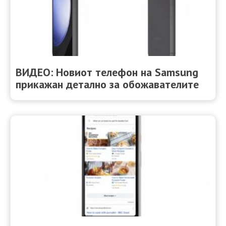
ВИДЕО: Новиот телефон на Samsung
прикажан детално за обожавателите