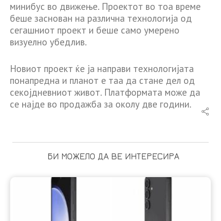
минибус во движење. Проектот во тоа време
беше заснован на различна технологија од
сегашниот проект и беше само умерено
визуелно убедлив.
Новиот проект ќе ја направи технологијата
понапредна и планот е таа да стане дел од
секојдневниот живот. Платформата може да
се најде во продажба за околу две години.
БИ МОЖЕЛО ДА ВЕ ИНТЕРЕСИРА