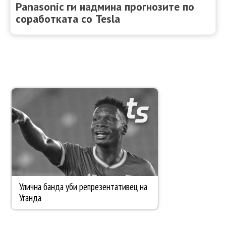
Panasonic ги надмина прогнозите по
соработката со Tesla