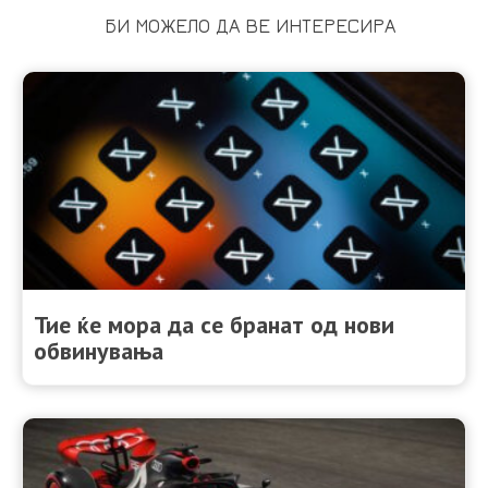
БИ МОЖЕЛО ДА ВЕ ИНТЕРЕСИРА
Тие ќе мора да се бранат од нови
обвинувања