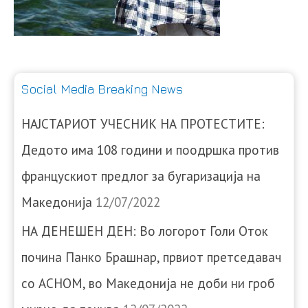
Social Media Breaking News
НАЈСТАРИОТ УЧЕСНИК НА ПРОТЕСТИТЕ:
Дедото има 108 години и поодршка против
францускиот предлог за бугаризација на
Македонија
12/07/2022
НА ДЕНЕШЕН ДЕН: Во логорот Голи Оток
почина Панко Брашнар, првиот претседавач
со АСНОМ, во Македонија не доби ни гроб