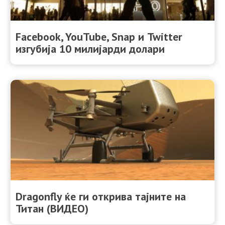
Facebook, YouTube, Snap и Twitter
изгубија 10 милијарди долари
Dragonfly ќе ги открива тајните на
Титан (ВИДЕО)