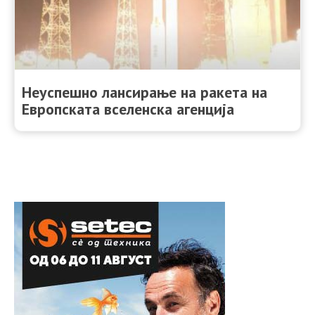
Неуспешно лансирање на ракета на
Европската вселенска агенција