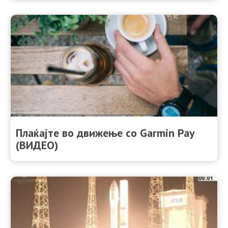
Плаќајте во движење со Garmin Pay
(ВИДЕО)