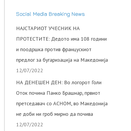
Social Media Breaking News
НАЈСТАРИОТ УЧЕСНИК НА
ПРОТЕСТИТЕ: Дедото има 108 години
и поодршка против францускиот
предлог за бугаризација на Македонија
12/07/2022
НА ДЕНЕШЕН ДЕН: Во логорот Голи
Оток почина Панко Брашнар, првиот
претседавач со АСНОМ, во Македонија
не доби ни гроб мирно да почива
12/07/2022