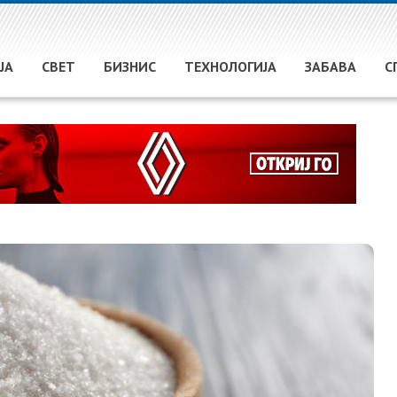
ЈА
СВЕТ
БИЗНИС
ТЕХНОЛОГИЈА
ЗАБАВА
С