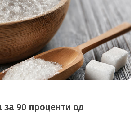
 за 90 проценти од