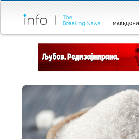
МАКЕДОНИ