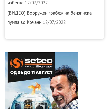
избегне
12/07/2022
(ВИДЕО) Вооружен грабеж на бензинска
пумпа во Кочани
12/07/2022