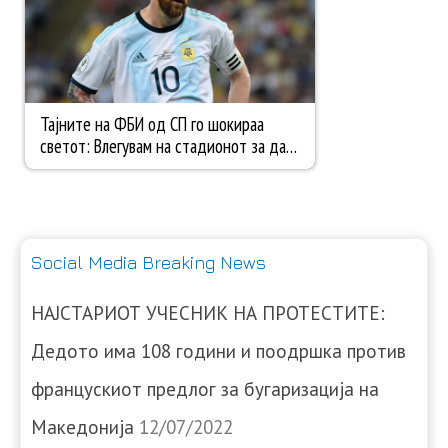
Social Media Breaking News
НАЈСТАРИОТ УЧЕСНИК НА ПРОТЕСТИТЕ:
Дедото има 108 години и поодршка против
францускиот предлог за бугаризација на
Македонија
12/07/2022