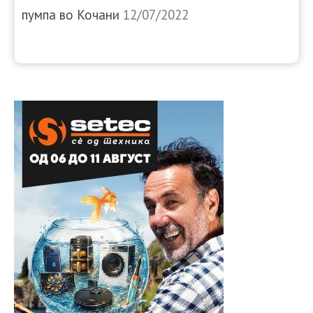
пумпа во Кочани
12/07/2022