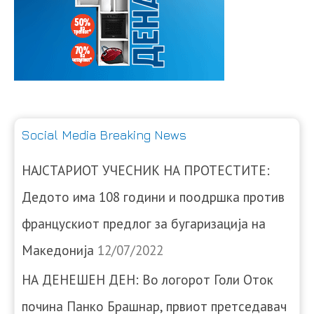
Social Media Breaking News
НАЈСТАРИОТ УЧЕСНИК НА ПРОТЕСТИТЕ:
Дедото има 108 години и поодршка против
францускиот предлог за бугаризација на
Македонија
12/07/2022
НА ДЕНЕШЕН ДЕН: Во логорот Голи Оток
почина Панко Брашнар, првиот претседавач