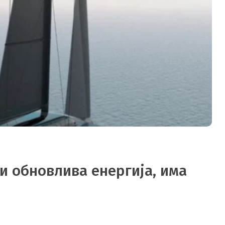
 обновлива енергија, има