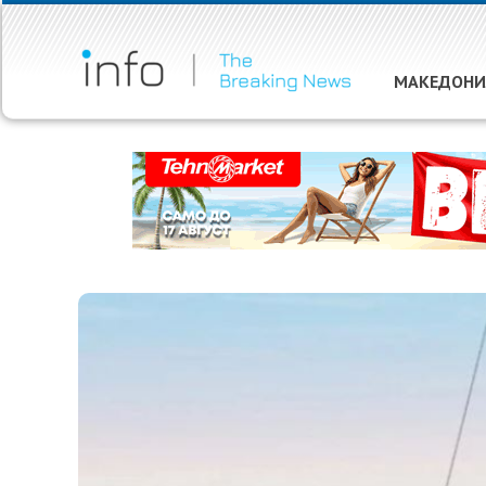
МАКЕДОНИ