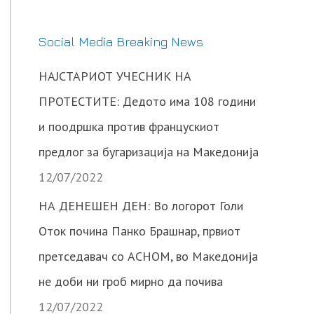
Social Media Breaking News
НАЈСТАРИОТ УЧЕСНИК НА
ПРОТЕСТИТЕ: Дедото има 108 години
и поодршка против францускиот
предлог за бугаризација на Македонија
12/07/2022
НА ДЕНЕШЕН ДЕН: Во логорот Голи
Оток почина Панко Брашнар, првиот
претседавач со АСНОМ, во Македонија
не доби ни гроб мирно да почива
12/07/2022