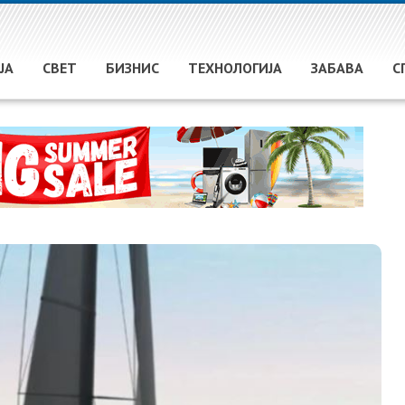
ЈА
СВЕТ
БИЗНИС
ТЕХНОЛОГИЈА
ЗАБАВА
С