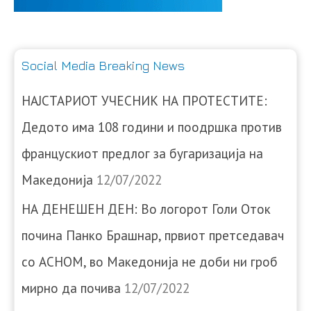
Social Media Breaking News
НАЈСТАРИОТ УЧЕСНИК НА ПРОТЕСТИТЕ:
Дедото има 108 години и поодршка против
францускиот предлог за бугаризација на
Македонија
12/07/2022
НА ДЕНЕШЕН ДЕН: Во логорот Голи Оток
почина Панко Брашнар, првиот претседавач
со АСНОМ, во Македонија не доби ни гроб
мирно да почива
12/07/2022