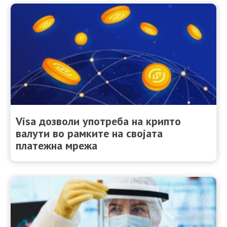
Visa дозволи употреба на крипто
валути во рамките на својата
платежна мрежа