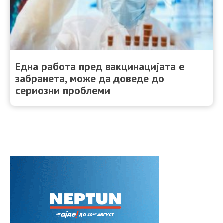
Една работа пред вакцинацијата е
забранета, може да доведе до
сериозни проблеми